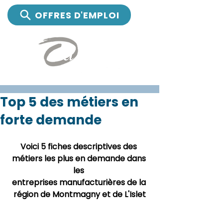
OFFRES D'EMPLOI
Top 5 des métiers en
forte demande
Voici 5 fiches descriptives des 
métiers les plus en demande dans 
les 
entreprises manufacturières de la 
région de Montmagny et de L'Islet