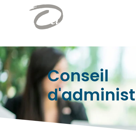
Conseil
d'administ