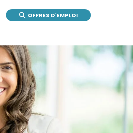
OFFRES D'EMPLOI
ntreprises
Actualités
Nous joindre