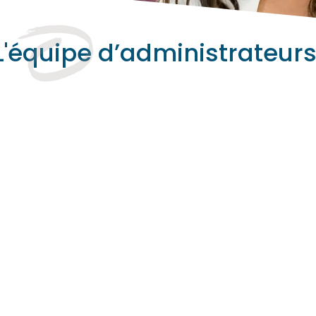
L'équipe d’administrateur