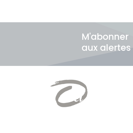
M'abonner
aux alertes