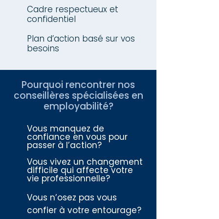
Cadre respectueux et
confidentiel
Plan d’action basé sur vos
besoins
Pourquoi rencontrer nos
conseillères spécialisées en
employabilité?
Vous manquez de
confiance en vous pour
passer à l’action?
Vous vivez un changement
difficile qui affecte votre
vie professionnelle?
Vous n’osez pas vous
confier à votre entourage?