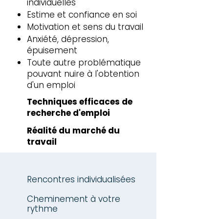
individuelles
Estime et confiance en soi
Motivation et sens du travail
Anxiété, dépression,
épuisement
Toute autre problématique
pouvant nuire à l'obtention
d'un emploi
Techniques efficaces de
recherche d'emploi
Réalité du marché du
travail
Rencontres individualisées
Cheminement à votre
rythme