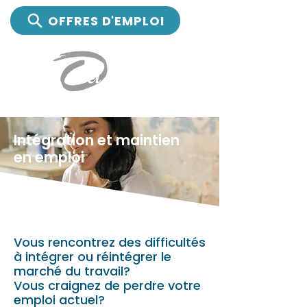
OFFRES D'EMPLOI
Intégration et maintien
en emploi
Vous rencontrez des difficultés
à intégrer ou réintégrer le
marché du travail?
Vous craignez de perdre votre
emploi actuel?