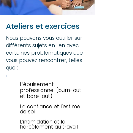
Ateliers et exercices
Nous pouvons vous outiller sur
différents sujets en lien avec
certaines problématiques que
vous pouvez rencontrer, telles
que :
L’épuisement
professionnel (burn-out
et bore-out)
La confiance et l’estime
de soi
L’intimidation et le
harcèlement au travail