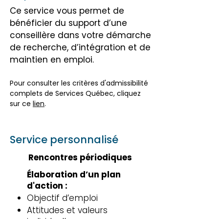
Ce service vous permet de
bénéficier du support d’une
conseillère dans votre démarche
de recherche, d’intégration et de
maintien en emploi.
Pour consulter les critères d'admissibilité
complets de Services Québec, cliquez
sur ce
lien
.
Service personnalisé
Rencontres périodiques
Élaboration d’un plan
d'action :
Objectif d’emploi
Attitudes et valeurs