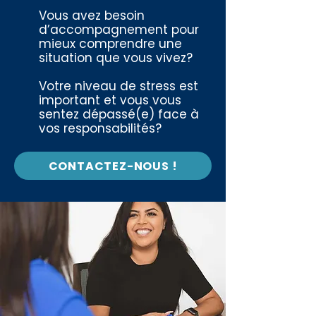
Vous avez besoin
d’accompagnement pour
mieux comprendre une
situation que vous vivez?
Votre niveau de stress est
important et vous vous
sentez dépassé(e) face à
vos responsabilités?
CONTACTEZ-NOUS !