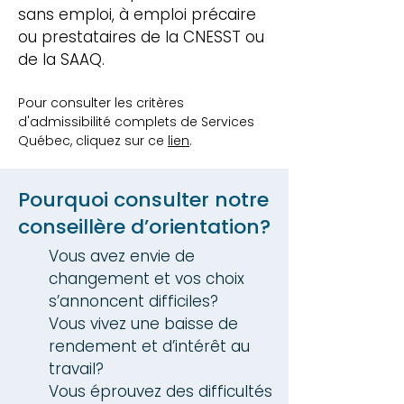
sans emploi, à emploi précaire
ou prestataires de la CNESST ou
de la SAAQ.
Pour consulter les critères
d'admissibilité complets de Services
Québec, cliquez sur ce
lien
.
Pourquoi consulter notre
conseillère d’orientation?
Vous avez envie de
changement et vos choix
s’annoncent difficiles?
Vous vivez une baisse de
rendement et d’intérêt au
travail?
Vous éprouvez des difficultés