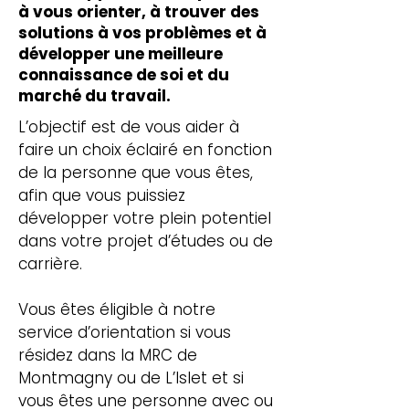
à vous orienter, à trouver des
solutions à vos problèmes et à
développer une meilleure
connaissance de soi et du
marché du travail.
L’objectif est de vous aider à
faire un choix éclairé en fonction
de la personne que vous êtes,
afin que vous puissiez
développer votre plein potentiel
dans votre projet d’études ou de
carrière.
Vous êtes éligible à notre
service d’orientation si vous
résidez dans la MRC de
Montmagny ou de L’Islet et si
vous êtes une personne avec ou