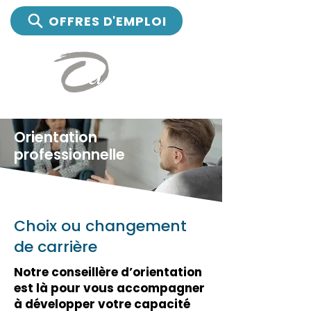
OFFRES D'EMPLOI
Orientation
professionnelle
Choix ou changement
de carrière
Notre conseillère d’orientation
est là pour vous accompagner
à développer votre capacité