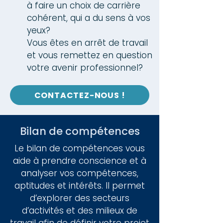
à faire un choix de carrière
cohérent, qui a du sens à vos
yeux?
Vous êtes en arrêt de travail
et vous remettez en question
votre avenir professionnel?
CONTACTEZ-NOUS !
Bilan de compétences
Le bilan de compétences vous
aide à prendre conscience et à
analyser vos compétences,
aptitudes et intérêts. Il permet
d’explorer des secteurs
d’activités et des milieux de