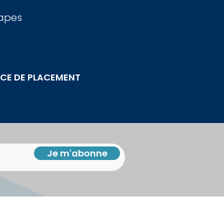
tapes
VICE DE PLACEMENT
Je m'abonne