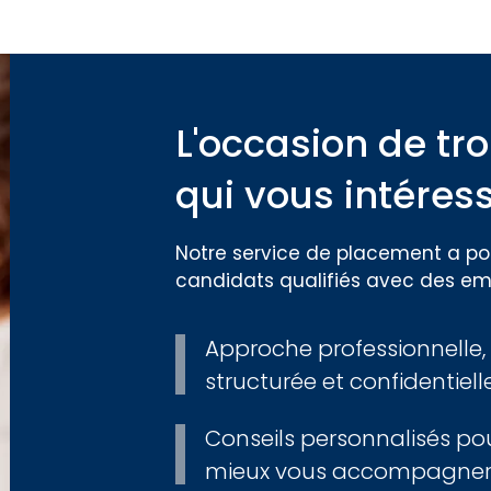
L'occasion de tro
qui vous intéres
Notre service de placement a pou
candidats qualifiés avec des em
Approche professionnelle,
structurée et confidentiell
Conseils personnalisés po
mieux vous accompagne