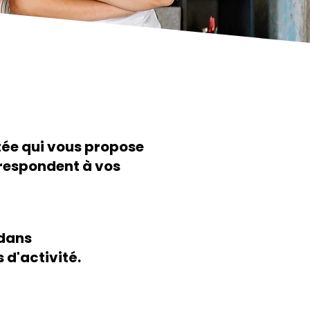
ée qui vous propose
rrespondent à vos
 dans
 d'activité.