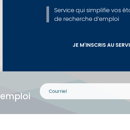
Service qui simplifie vos é
de recherche d’emploi
JE M'INSCRIS AU SER
 emploi