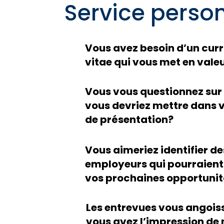
Service perso
Vous avez besoin d’un cur
vitae qui vous met en vale
Vous vous questionnez sur
vous devriez mettre dans v
de présentation?
Vous aimeriez identifier de
employeurs qui pourraient
vos prochaines opportunit
Les entrevues vous angois
vous avez l’impression de 