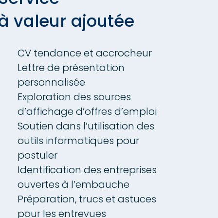
à valeur ajoutée
CV tendance et accrocheur
Lettre de présentation
personnalisée
Exploration des sources
d’affichage d’offres d’emploi
Soutien dans l’utilisation des
outils informatiques pour
postuler
Identification des entreprises
ouvertes à l’embauche
Préparation, trucs et astuces
pour les entrevues