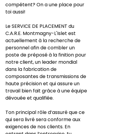
compétent? On a une place pour 
toi aussi!
Le SERVICE DE PLACEMENT du 
C.A.R.E. Montmagny-L'Islet est 
actuellement à la recherche de 
personnel afin de combler un 
poste de préposé à la finition pour 
notre client, un leader mondial 
dans la fabrication de 
composantes de transmissions de 
haute précision et qui assure un 
travail bien fait grâce à une équipe 
dévouée et qualifiée.
Ton principal rôle d’assuré que ce 
qui sera livré sera conforme aux 
exigences de nos clients. En 
entrant dans l’entreprise, tu 