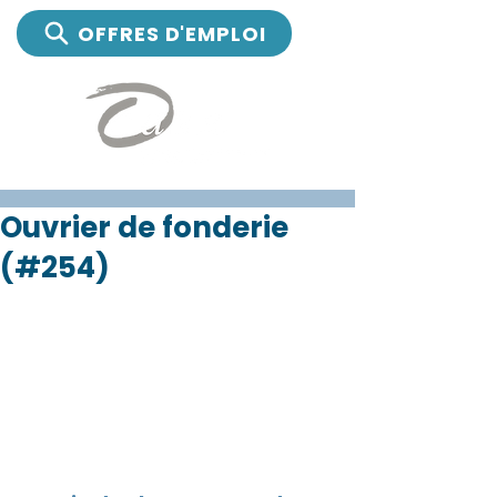
OFFRES D'EMPLOI
Ouvrier de fonderie
(#254)