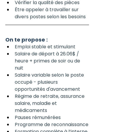
Vérifier la qualité des pièces
Être appeler à travailler sur 
divers postes selon les besoins
On te propose :
Emploi stable et stimulant
Salaire de départ à 26.06$ / 
heure + primes de soir ou de 
nuit
Salaire variable selon le poste 
occupé - plusieurs 
opportunités d'avancement
Régime de retraite, assurance 
salaire, maladie et 
médicaments
Pauses rémunérées
Programme de reconnaissance
Formation complète à l’interne