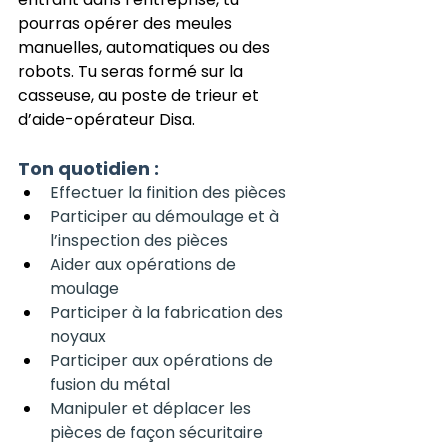
pourras opérer des meules 
manuelles, automatiques ou des 
robots. Tu seras formé sur la 
casseuse, au poste de trieur et 
d’aide-opérateur Disa.
Ton quotidien :
Effectuer la finition des pièces
Participer au démoulage et à 
l’inspection des pièces
Aider aux opérations de 
moulage
Participer à la fabrication des 
noyaux
Participer aux opérations de 
fusion du métal
Manipuler et déplacer les 
pièces de façon sécuritaire