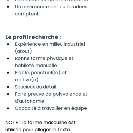
Un environnement ou tes idées 
comptent
Le profil recherché :
Expérience en milieu industriel 
(atout)
Bonne forme physique et 
habileté manuelle
Fiable, ponctuel(le) et 
motivé(e)
Soucieux du détail
Faire preuve de polyvalence et 
d’autonomie
Capacité à travailler en équipe
NOTE : La forme masculine est 
utilisée pour alléger le texte.