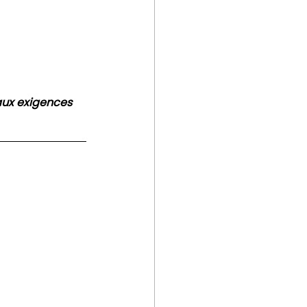
aux exigences 